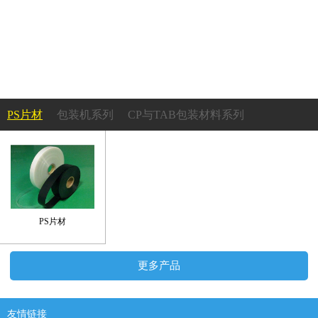
PS片材
包装机系列
CP与TAB包装材料系列
成型机系列
PS吸塑托盘系列
塑胶轮盘系列
承载带及上带系列
PS片材
更多产品
友情链接