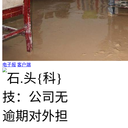
电子报
客户端