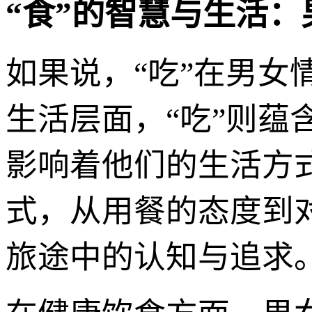
“食”的智慧与生活
如果说，“吃”在男
生活层面，“吃”则
影响着他们的生活方
式，从用餐的态度到
旅途中的认知与追求