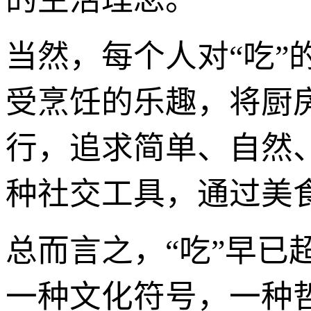
当然，每个人对“吃
受烹饪的乐趣，将厨
行，追求简单、自然
种社交工具，通过美
总而言之，“吃”早
一种文化符号，一种