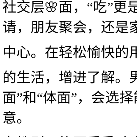
社交层🌸面，“吃”
请，朋友聚会，还是
中心。在轻松愉快的
的生活，增进了解。男
面”和“体面”，会选
意。