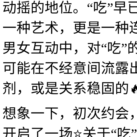
动摇的地位。“吃”
一种艺术，更是一种
男女互动中，对“吃
可能在不经意间流露
剂，或是关系稳固的
想象一下，初次约会
开启了一场⭐关于“吃