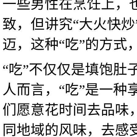
一些男性在烹饪上，
致，但讲究“大火快
迈，这种“吃”的方
“吃”不仅仅是填饱
人而言，“吃”是一
们愿意花时间去品味
同地域的风味，去感受