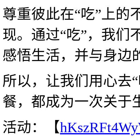
尊重彼此在“吃”上
现。通过“吃”，我
感悟生活，并与身边
所以，让我们用心去
餐，都成为一次关于
活动：【
hKszRFt4W