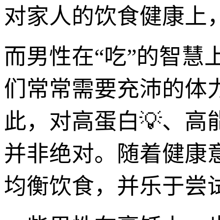
对家人的饮食健康上，
而男性在“吃”的智慧
们常常需要充沛的体
此，对高蛋白💡、
并非绝对。随着健康
均衡饮食，并乐于尝