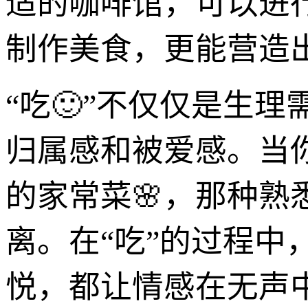
适的咖啡馆，可以进
制作美食，更能营造
“吃🙂”不仅仅是生
归属感和被爱感。当
的家常菜🌸，那种
离。在“吃”的过程
悦，都让情感在无声