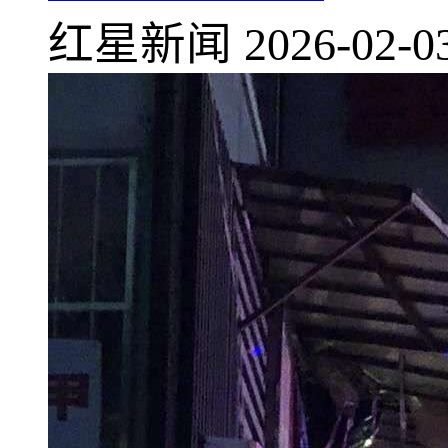
红星新闻
2026-02-0