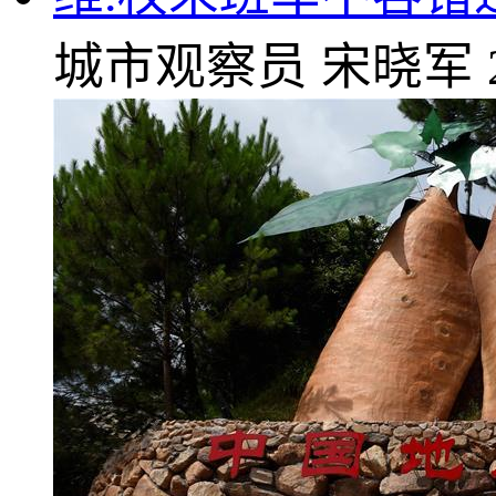
城市观察员
宋晓军