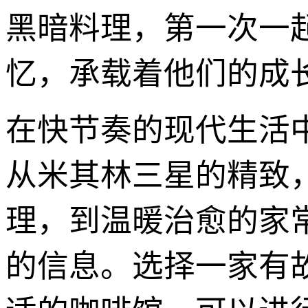
黑暗料理，第一次一
忆，承载着他们的成
在快节奏的现代生活
从米其林三星的精致
理，到温暖治愈的家
的信息。选择一家有