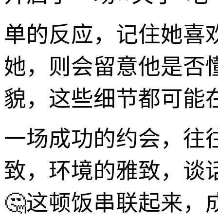
单的反应，记住她喜
她，则会留意他是否
貌，这些细节都可能
一场成功的约会，往
致，环境的雅致，谈
🤔这顿饭串联起来，