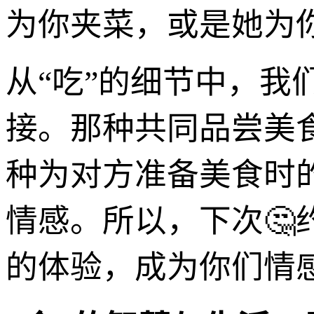
为你夹菜，或是她为
从“吃”的细节中，
接。那种共同品尝美
种为对方准备美食时
情感。所以，下次🤔
的体验，成为你们情