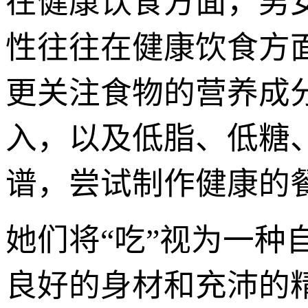
在健康饮食方面，男
性往往在健康饮食方
更关注食物的营养成
入，以及低脂、低糖
谱，尝试制作健康的
她们将“吃”视为一
良好的身材和充沛的