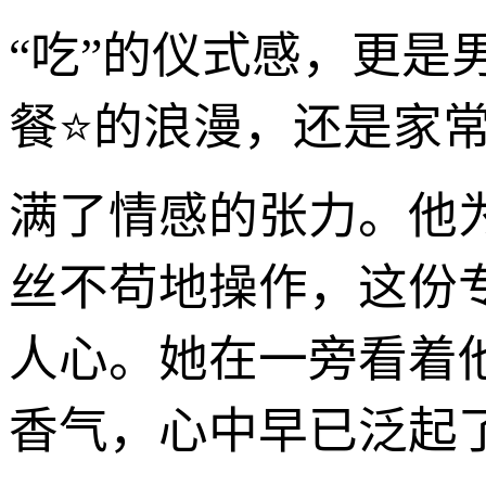
“吃”的仪式感，更是
餐⭐的浪漫，还是家常
满了情感的张力。他
丝不苟地操作，这份
人心。她在一旁看着
香气，心中早已泛起