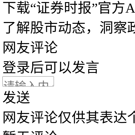
下载“证券时报”官方
了解股市动态，洞察
网友评论
登录
后可以发言
发送
网友评论仅供其表达