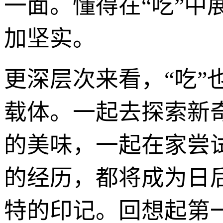
一面。懂得在“吃”
加坚实。
更深层次来看，“吃
载体。一起去探索新
的美味，一起在家尝
的经历，都将成为日
特的印记。回想起第