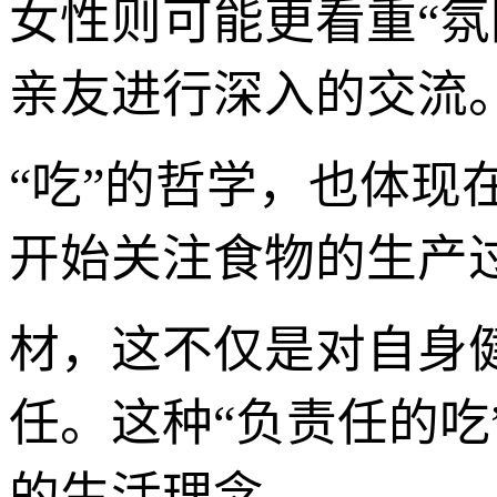
女性则可能更看重“氛
亲友进行深入的交流
“吃”的哲学，也体现
开始关注食物的生产
材，这不仅是对自身
任。这种“负责任的吃
的生活理念。