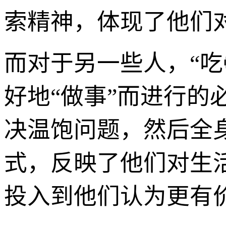
索精神，体现了他们
而对于另一些人，“吃
好地“做事”而进行
决温饱问题，然后全
式，反映了他们对生活p
投入到他们认为更有