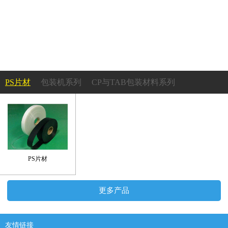
PS片材
包装机系列
CP与TAB包装材料系列
成型机系列
PS吸塑托盘系列
塑胶轮盘系列
承载带及上带系列
PS片材
更多产品
友情链接