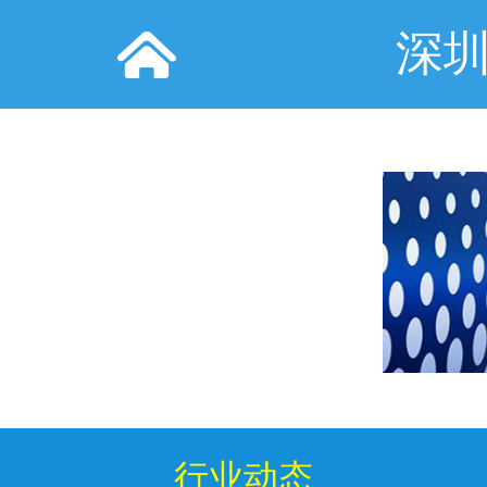
深
行业动态