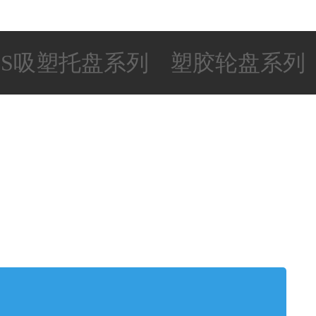
PS吸塑托盘系列
塑胶轮盘系列