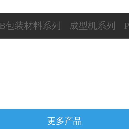
AB包装材料系列
成型机系列
更多产品