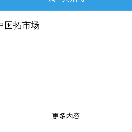
中国拓市场
更多内容