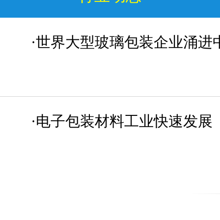
·世界大型玻璃包装企业涌进
·电子包装材料工业快速发展