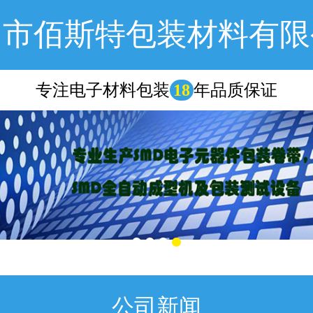
圳市佰斯特包装材料有限
专注电子材料包装
18
年品质保证
公司新闻