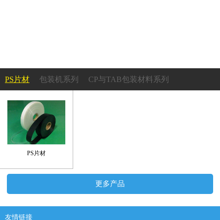
PS片材
包装机系列
CP与TAB包装材料系列
成型机系列
PS吸塑托盘系列
塑胶轮盘系列
承载带及上带系列
PS片材
更多产品
友情链接