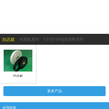
PS片材
包装机系列
CP与TAB包装材料系列
成型机系列
PS吸塑托盘系列
塑胶轮盘系列
承载带及上带系列
PS片材
更多产品
友情链接