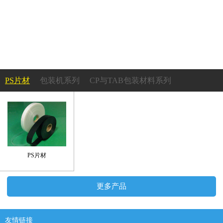
PS片材
包装机系列
CP与TAB包装材料系列
成型机系列
PS吸塑托盘系列
塑胶轮盘系列
承载带及上带系列
PS片材
更多产品
友情链接